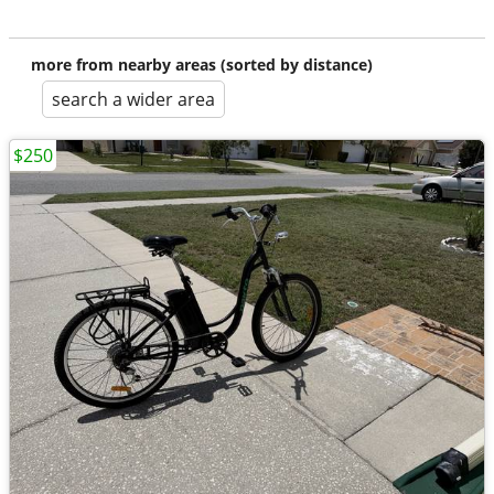
more from nearby areas (sorted by distance)
search a wider area
$250