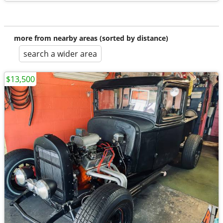
more from nearby areas (sorted by distance)
search a wider area
$13,500