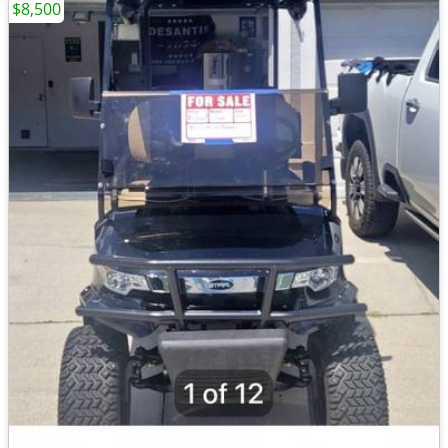
$8,500