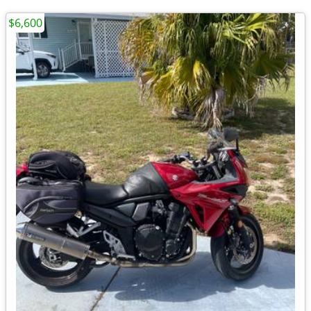
$6,600