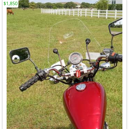
$1,850