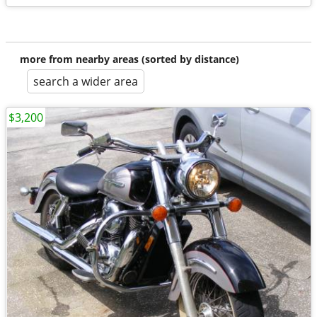
more from nearby areas (sorted by distance)
search a wider area
$3,200