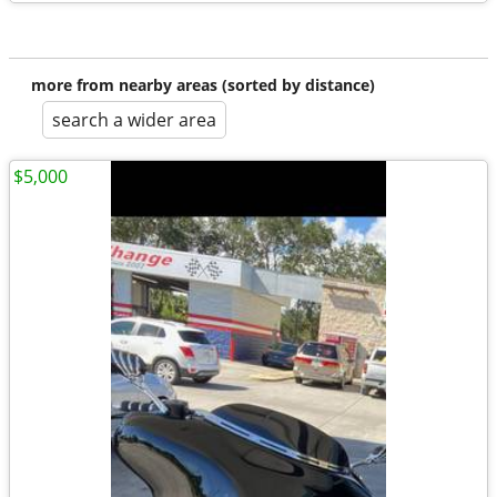
more from nearby areas (sorted by distance)
search a wider area
$5,000